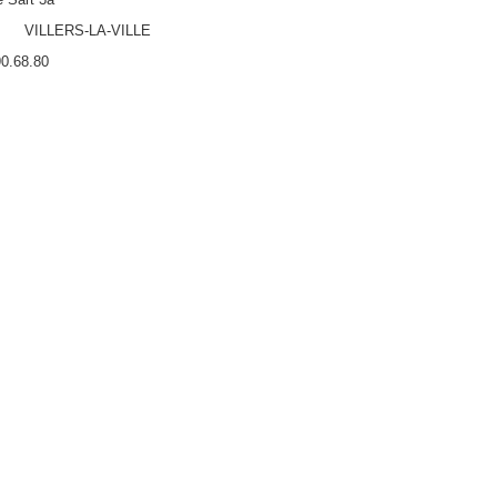
 VILLERS-LA-VILLE
0.68.80