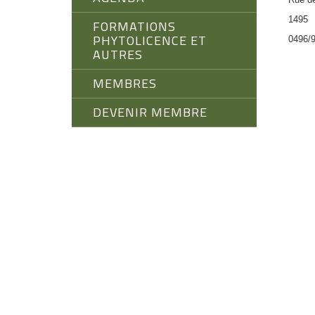
1495
FORMATIONS
PHYTOLICENCE ET
0496/9
AUTRES
MEMBRES
DEVENIR MEMBRE