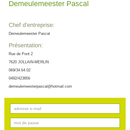
Demeulemeester Pascal
Chef d'entreprise:
Demeulemeester Pascal
Présentation:
Rue de Pont 2
7620 JOLLAIN-MERLIN
069/34.64.02
0492/423856
demeulemeesterpascal@hotmail.com