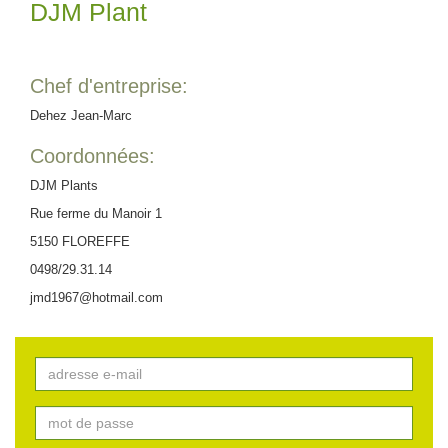
DJM Plant
Chef d'entreprise:
Dehez Jean-Marc
Coordonnées:
DJM Plants
Rue ferme du Manoir 1
5150 FLOREFFE
0498/29.31.14
jmd1967@hotmail.com