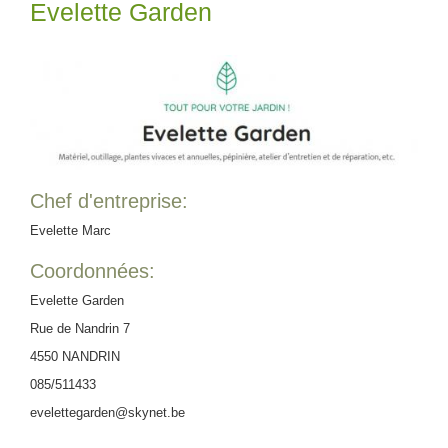
Evelette Garden
Chef d'entreprise:
Evelette Marc
Coordonnées:
Evelette Garden
Rue de Nandrin 7
4550 NANDRIN
085/511433
evelettegarden@skynet.be