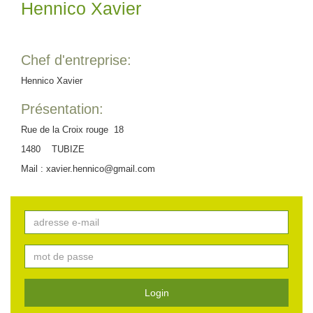
Hennico Xavier
Chef d'entreprise:
Hennico Xavier
Présentation:
Rue de la Croix rouge 18
1480 TUBIZE
Mail : xavier.hennico@gmail.com
Login