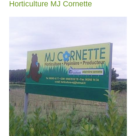
Horticulture MJ Cornette