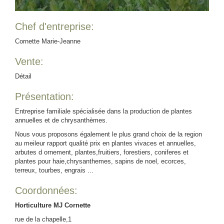
Chef d'entreprise:
Cornette Marie-Jeanne
Vente:
Détail
Présentation:
Entreprise familiale spécialisée dans la production de plantes
annuelles et de chrysanthèmes.
Nous vous proposons également le plus grand choix de la region
au meileur rapport qualité prix en plantes vivaces et annuelles,
arbutes d ornement, plantes,fruitiers, forestiers, coniferes et
plantes pour haie,chrysanthemes, sapins de noel, ecorces,
terreux, tourbes, engrais ...
Coordonnées:
Horticulture MJ Cornette
rue de la chapelle,1