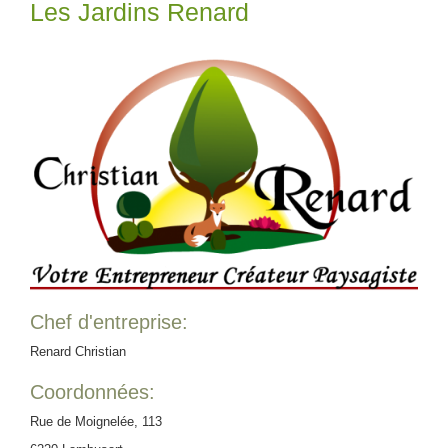
Les Jardins Renard
Chef d'entreprise:
Renard Christian
Coordonnées:
Rue de Moignelée, 113