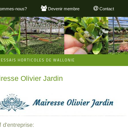
sommes-nous?
Devenir membre
Contact
'ESSAIS HORTICOLES DE WALLONIE
resse Olivier Jardin
 d'entreprise: