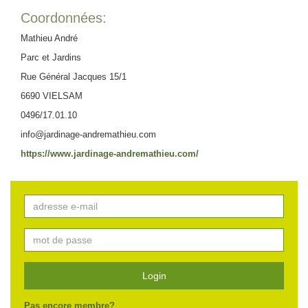
Coordonnées:
Mathieu André
Parc et Jardins
Rue Général Jacques 15/1
6690 VIELSAM
0496/17.01.10
info@jardinage-andremathieu.com
https://www.jardinage-andremathieu.com/
Login
Pas encore membre?