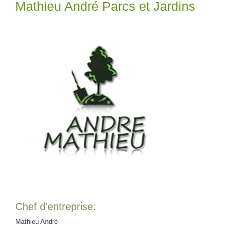
Mathieu André Parcs et Jardins
Chef d'entreprise:
Mathieu André