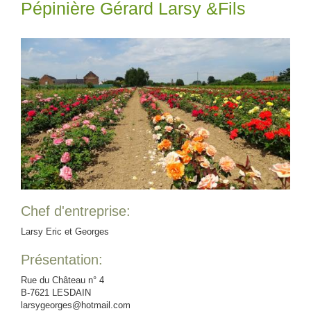
Pépinière Gérard Larsy &Fils
Chef d'entreprise:
Larsy Eric et Georges
Présentation:
Rue du Château n° 4
B-7621 LESDAIN
larsygeorges@hotmail.com