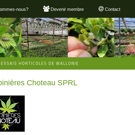
sommes-nous?
Devenir membre
Contact
'ESSAIS HORTICOLES DE WALLONIE
inières Choteau SPRL