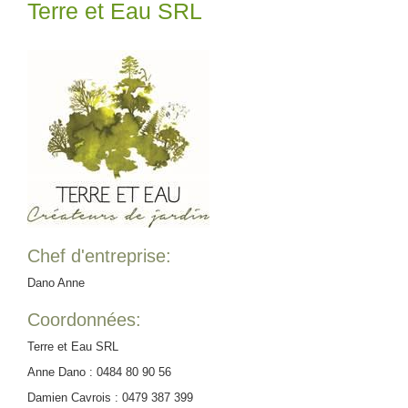
Terre et Eau SRL
Chef d'entreprise:
Dano Anne
Coordonnées:
Terre et Eau SRL
Anne Dano : 0484 80 90 56
Damien Cavrois : 0479 387 399