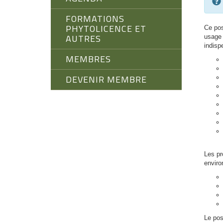
FORMATIONS
PHYTOLICENCE ET
Ce pos
AUTRES
usage 
indisp
MEMBRES
DEVENIR MEMBRE
Les pr
enviro
Le pos